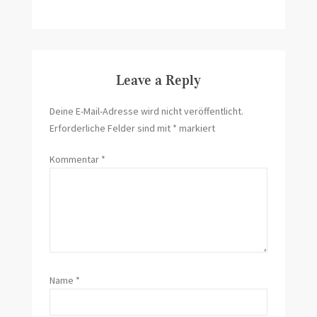
Leave a Reply
Deine E-Mail-Adresse wird nicht veröffentlicht.
Erforderliche Felder sind mit
*
markiert
Kommentar
*
Name
*