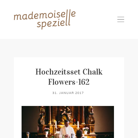
Hochzeitsset Chalk
Flowers-162
31. JANUAR 2017