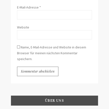
E-Mail-Adresse
*
Website
Name, E-Mail-Adresse und Website in diesem
Browser für meinen nächsten Kommentar
speichern.
ÜBER UNS