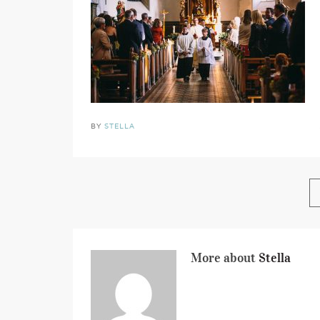
BY
STELLA
More about
Stella