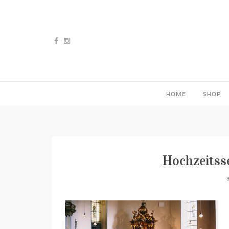
HOME
SHOP
Hochzeitss