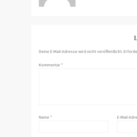
L
Deine E-Mail-Adresse wird nicht veröffentlicht.
Erforde
Kommentar
*
Name
*
E-Mail-Ad