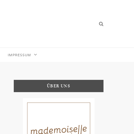
IMPRESSUM
ÜBER UNS