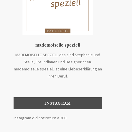
mademoiselle speziell
MADEMOISELLE SPEZIELL das sind Stephanie und
Stella, Freundinnen und Designerinnen.
mademoiselle speziell ist eine Liebeserklärung an
ihren Beruf.
INSTAGRAM
Instagram did not return a 200.