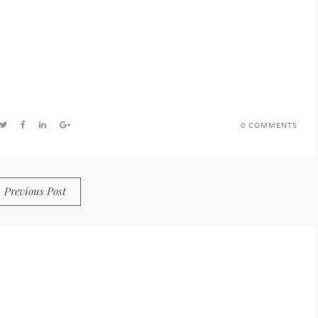
0 COMMENTS
Previous Post