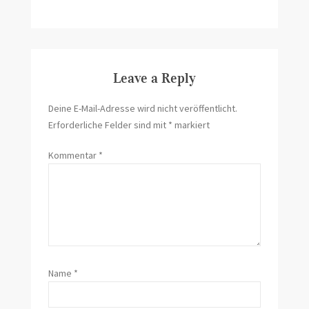
Leave a Reply
Deine E-Mail-Adresse wird nicht veröffentlicht.
Erforderliche Felder sind mit
*
markiert
Kommentar
*
Name
*