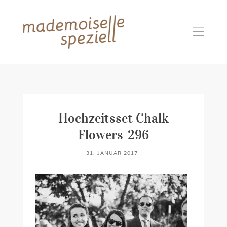
Hochzeitsset Chalk
Flowers-296
31. JANUAR 2017