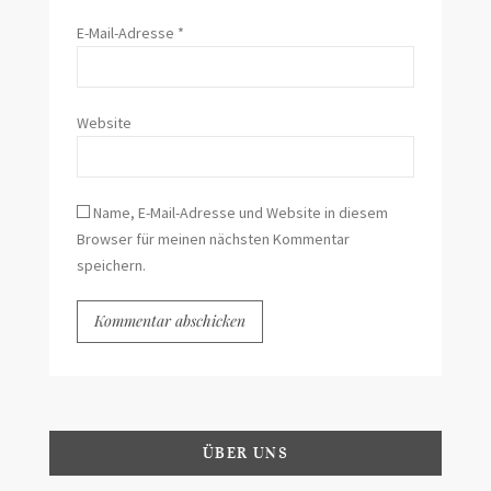
E-Mail-Adresse
*
Website
Name, E-Mail-Adresse und Website in diesem
Browser für meinen nächsten Kommentar
speichern.
ÜBER UNS