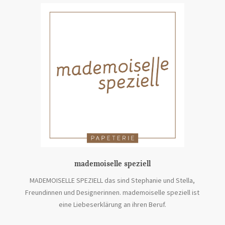
mademoiselle speziell
MADEMOISELLE SPEZIELL das sind Stephanie und Stella,
Freundinnen und Designerinnen. mademoiselle speziell ist
eine Liebeserklärung an ihren Beruf.