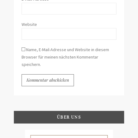
Website
Name, E-Mail-Adresse und Website in diesem
Browser für meinen nächsten Kommentar
speichern.
ÜBER UNS