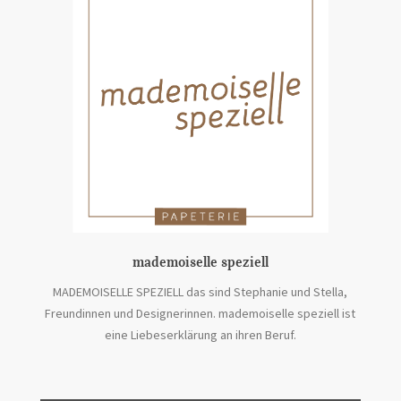
mademoiselle speziell
MADEMOISELLE SPEZIELL das sind Stephanie und Stella,
Freundinnen und Designerinnen. mademoiselle speziell ist
eine Liebeserklärung an ihren Beruf.