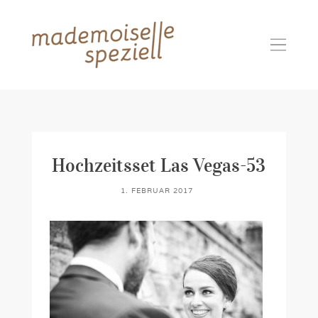
Hochzeitsset Las Vegas-53
1. FEBRUAR 2017