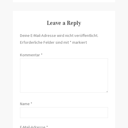
Leave a Reply
Deine E-Mail-Adresse wird nicht veröffentlicht.
Erforderliche Felder sind mit
*
markiert
Kommentar
*
Name
*
E-Mail-Adresse
*